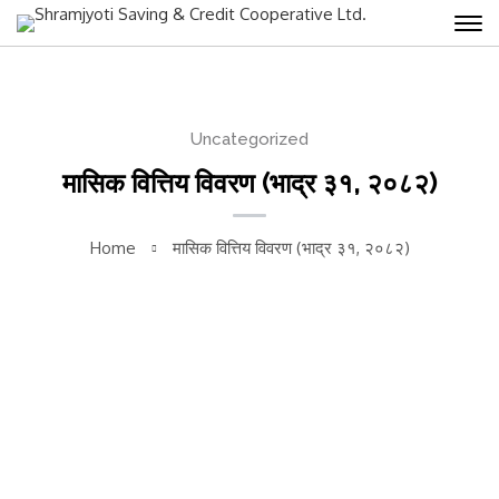
Uncategorized
मासिक वित्तिय विवरण (भाद्र ३१, २०८२)
Home
मासिक वित्तिय विवरण (भाद्र ३१, २०८२)