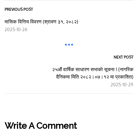
PREVIOUS POST
मासिक वित्तिय विवरण (श्रावण ३१, २०८२)
2025-10-26
NEXT POST
२५औं वार्षिक साधारण सभाकाे सूचना ! (नागरिक
दैनिकमा मिति २०८२।०७।१२ मा प्रकाशित)
2025-10-29
Write A Comment