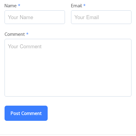
Name
*
Email
*
Comment
*