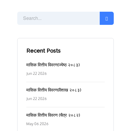
Recent Posts
मासिक वित्तीय विवरण(ज्येष्ठ २०८३)
Jun 22 2026
मासिक वित्तीय विवरण(वैशाख २०८३)
Jun 22 2026
मासिक वित्तीय विवरण (चैत्र २०८२)
May 06 2026