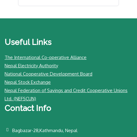
Useful Links
The International Co-operative Alliance
Nepal Electricity Authority
National Cooperative Development Board
Nepal Stock Exchange
Nepal Federation of Savings and Credit Cooperative Unions
Ltd. (NEFSCUN)
Contact Info
Bagbazar-28,Kathmandu, Nepal